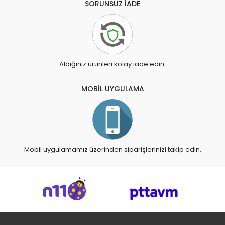
SORUNSUZ İADE
Aldığınız ürünleri kolay iade edin.
MOBİL UYGULAMA
Mobil uygulamamız üzerinden siparişlerinizi takip edin.