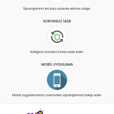
Siparişleriniz en kısa sürede elinize ulaşır.
SORUNSUZ İADE
Aldığınız ürünleri kolay iade edin.
MOBİL UYGULAMA
Mobil uygulamamız üzerinden siparişlerinizi takip edin.