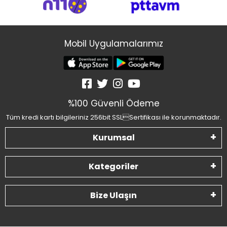
Mobil Uygulamalarımız
%100 Güvenli Ödeme
Tüm kredi kartı bilgileriniz 256bit SSLSertifikası ile korunmaktadır.
Kurumsal
Kategoriler
Bize Ulaşın