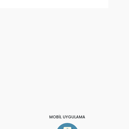
MOBİL UYGULAMA