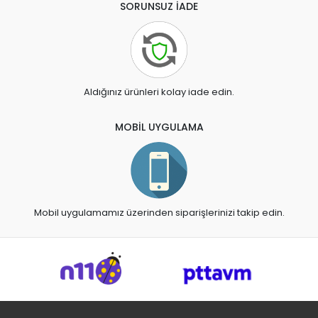
SORUNSUZ İADE
Aldığınız ürünleri kolay iade edin.
MOBİL UYGULAMA
Mobil uygulamamız üzerinden siparişlerinizi takip edin.