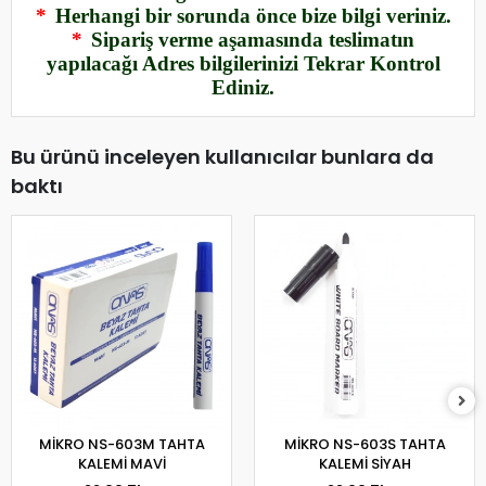
*
Herhangi bir sorunda önce bize bilgi veriniz.
*
Sipariş verme aşamasında teslimatın
yapılacağı Adres bilgilerinizi Tekrar Kontrol
Ediniz.
Bu ürünü inceleyen kullanıcılar bunlara da
baktı
MİKRO NS-603M TAHTA
MİKRO NS-603S TAHTA
KALEMİ MAVİ
KALEMİ SİYAH