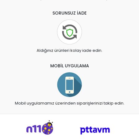
SORUNSUZ İADE
Aldığınız ürünleri kolay iade edin.
MOBİL UYGULAMA
Mobil uygulamamız üzerinden siparişlerinizi takip edin.