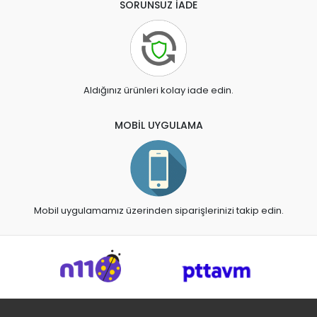
SORUNSUZ İADE
Aldığınız ürünleri kolay iade edin.
MOBİL UYGULAMA
Mobil uygulamamız üzerinden siparişlerinizi takip edin.