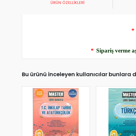
ÜRÜN ÖZELLİKLERİ
*
*
Sipariş verme aş
Bu ürünü inceleyen kullanıcılar bunlara 