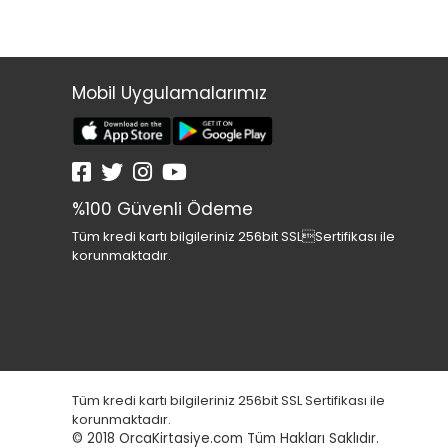
Mobil Uygulamalarımız
%100 Güvenli Ödeme
Tüm kredi kartı bilgileriniz 256bit SSLSertifikası ile
korunmaktadır.
Tüm kredi kartı bilgileriniz 256bit SSL Sertifikası ile
korunmaktadır.
© 2018
OrcaKirtasiye.com Tüm Hakları Saklıdır.