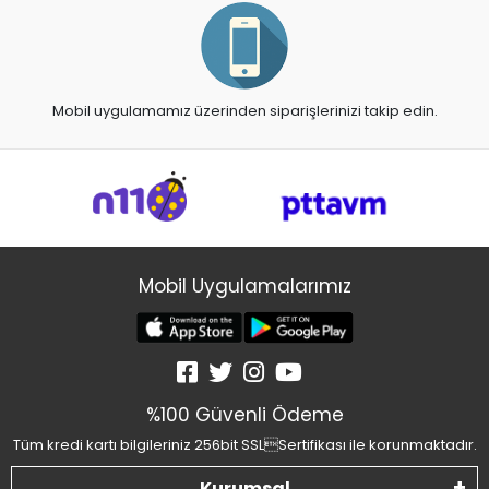
Mobil uygulamamız üzerinden siparişlerinizi takip edin.
Mobil Uygulamalarımız
%100 Güvenli Ödeme
Tüm kredi kartı bilgileriniz 256bit SSLSertifikası ile korunmaktadır.
Kurumsal