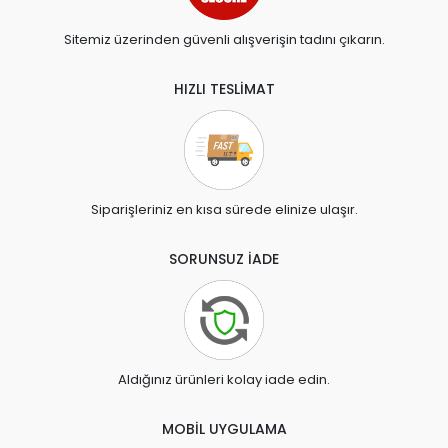
Sitemiz üzerinden güvenli alışverişin tadını çıkarın.
HIZLI TESLİMAT
Siparişleriniz en kısa sürede elinize ulaşır.
SORUNSUZ İADE
Aldığınız ürünleri kolay iade edin.
MOBİL UYGULAMA