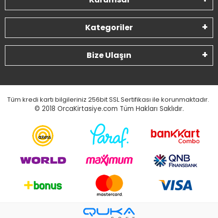
Kategoriler
Bize Ulaşın
Tüm kredi kartı bilgileriniz 256bit SSL Sertifikası ile korunmaktadır.
© 2018
OrcaKirtasiye.com Tüm Hakları Saklıdır.