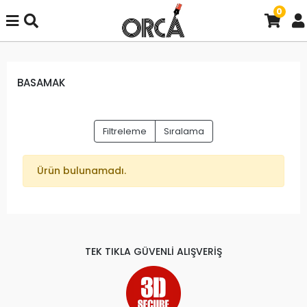
0
BASAMAK
Filtreleme
Sıralama
Ürün bulunamadı.
TEK TIKLA GÜVENLİ ALIŞVERİŞ