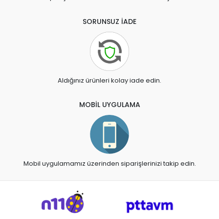
SORUNSUZ İADE
Aldığınız ürünleri kolay iade edin.
MOBİL UYGULAMA
Mobil uygulamamız üzerinden siparişlerinizi takip edin.