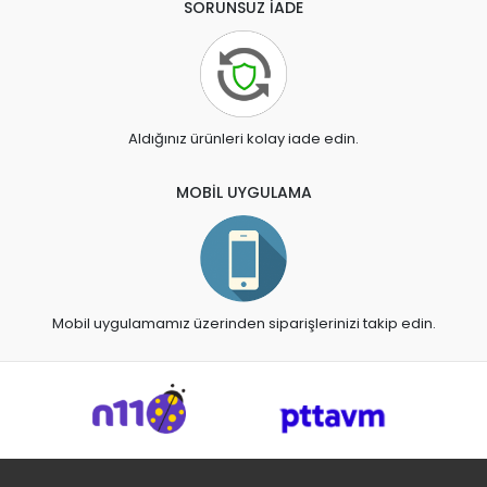
SORUNSUZ İADE
Aldığınız ürünleri kolay iade edin.
MOBİL UYGULAMA
Mobil uygulamamız üzerinden siparişlerinizi takip edin.