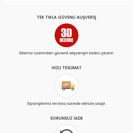
TEK TIKLA GÜVENLİ ALIŞVERİŞ
Sitemiz üzerinden güvenli alışverişin tadını çıkarın.
HIZLI TESLİMAT
Siparişleriniz en kısa sürede elinize ulaşır.
SORUNSUZ İADE