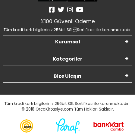
%100 Güvenli Ödeme
Tüm kredi kartı bilgileriniz 256bit SSLSertifikası ile korunmaktadır.
Kurumsal
Kategoriler
Bize Ulaşın
Tüm kredi kartı bilgileriniz 256bit SSL Sertifikası ile korunmaktadır.
© 2018
OrcaKirtasiye.com Tüm Hakları Saklıdır.