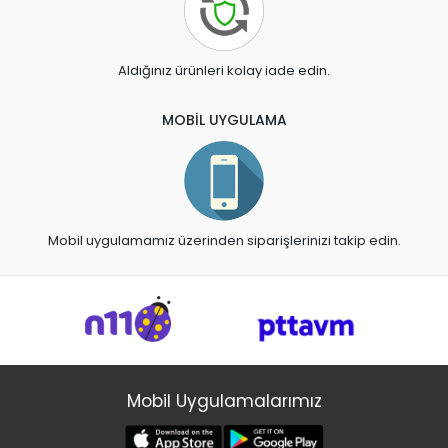
Aldığınız ürünleri kolay iade edin.
MOBİL UYGULAMA
Mobil uygulamamız üzerinden siparişlerinizi takip edin.
Mobil Uygulamalarımız