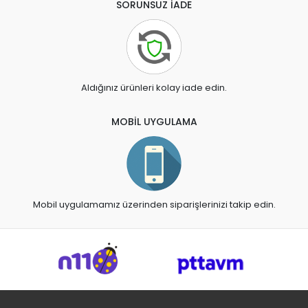
SORUNSUZ İADE
Aldığınız ürünleri kolay iade edin.
MOBİL UYGULAMA
Mobil uygulamamız üzerinden siparişlerinizi takip edin.