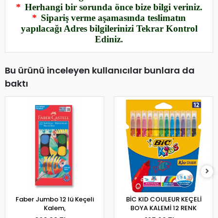
*
Herhangi bir sorunda önce bize bilgi veriniz.
*
Sipariş verme aşamasında teslimatın
yapılacağı Adres bilgilerinizi Tekrar Kontrol
Ediniz.
Bu ürünü inceleyen kullanıcılar bunlara da
baktı
Faber Jumbo 12 lü Keçeli
BİC KID COULEUR KEÇELİ
Kalem,
BOYA KALEMİ 12 RENK