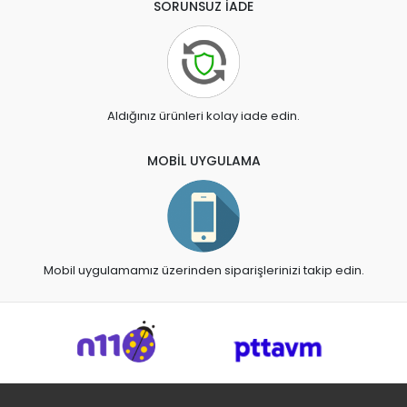
SORUNSUZ İADE
Aldığınız ürünleri kolay iade edin.
MOBİL UYGULAMA
Mobil uygulamamız üzerinden siparişlerinizi takip edin.