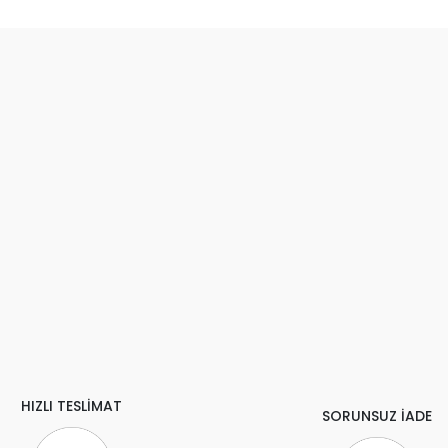
HIZLI TESLİMAT
SORUNSUZ İADE