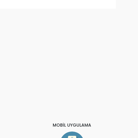
MOBİL UYGULAMA