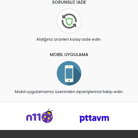
SORUNSUZ İADE
Aldığınız ürünleri kolay iade edin.
MOBİL UYGULAMA
Mobil uygulamamız üzerinden siparişlerinizi takip edin.