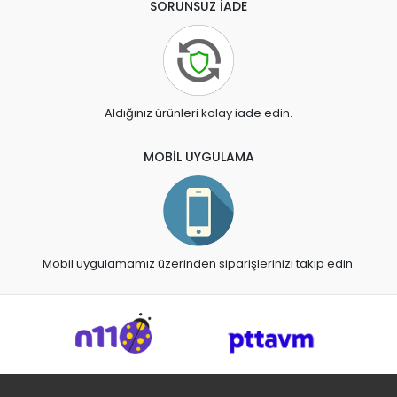
SORUNSUZ İADE
Aldığınız ürünleri kolay iade edin.
MOBİL UYGULAMA
Mobil uygulamamız üzerinden siparişlerinizi takip edin.