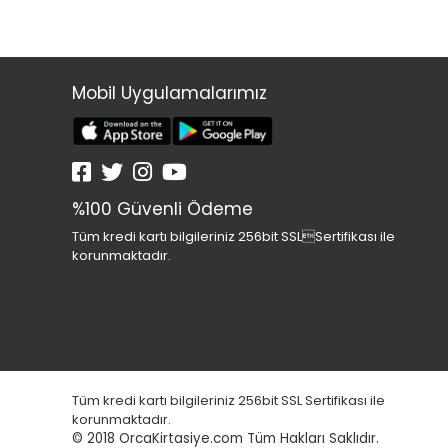
Mobil Uygulamalarımız
%100 Güvenli Ödeme
Tüm kredi kartı bilgileriniz 256bit SSLSertifikası ile
korunmaktadır.
Tüm kredi kartı bilgileriniz 256bit SSL Sertifikası ile
korunmaktadır.
© 2018
OrcaKirtasiye.com Tüm Hakları Saklıdır.