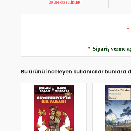
ÜRÜN ÖZELLİKLERİ
*
*
Sipariş verme aş
Bu ürünü inceleyen kullanıcılar bunlara 