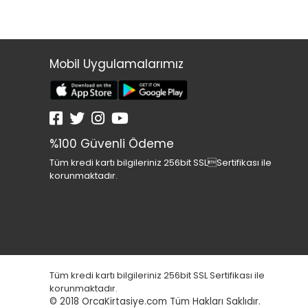
Mobil Uygulamalarımız
%100 Güvenli Ödeme
Tüm kredi kartı bilgileriniz 256bit SSLSertifikası ile
korunmaktadır.
Tüm kredi kartı bilgileriniz 256bit SSL Sertifikası ile
korunmaktadır.
© 2018
OrcaKirtasiye.com Tüm Hakları Saklıdır.