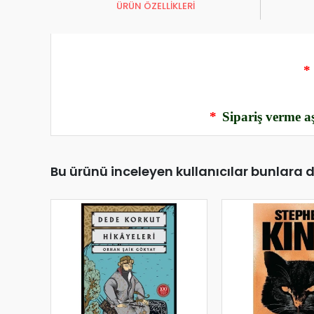
ÜRÜN ÖZELLİKLERİ
*
*
Sipariş verme aş
Bu ürünü inceleyen kullanıcılar bunlara 