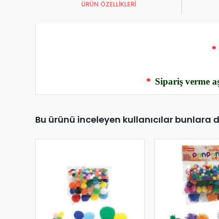
ÜRÜN ÖZELLİKLERİ
*
*
Sipariş verme aş
Bu ürünü inceleyen kullanıcılar bunlara 