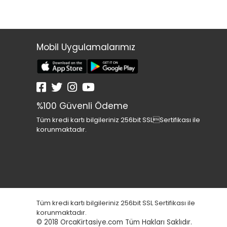
Mobil Uygulamalarımız
%100 Güvenli Ödeme
Tüm kredi kartı bilgileriniz 256bit SSLSertifikası ile
korunmaktadır.
Tüm kredi kartı bilgileriniz 256bit SSL Sertifikası ile
korunmaktadır.
© 2018
OrcaKirtasiye.com Tüm Hakları Saklıdır.