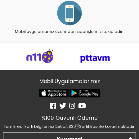
Mobil uygulamamız üzerinden siparişlerinizi takip edin.
Mobil Uygulamalarımız
%100 Güvenli Ödeme
Tüm kredi kartı bilgileriniz 256bit SSLSertifikası ile korunmaktadır.
Kurumsal