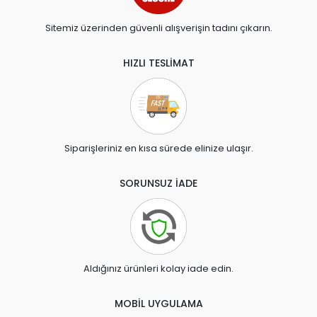
Sitemiz üzerinden güvenli alışverişin tadını çıkarın.
HIZLI TESLİMAT
Siparişleriniz en kısa sürede elinize ulaşır.
SORUNSUZ İADE
Aldığınız ürünleri kolay iade edin.
MOBİL UYGULAMA