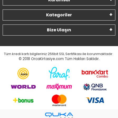
Kategoriler
Bize Ulaşın
Tüm kredi kartı bilgileriniz 256bit SSL Sertifikası ile korunmaktadır.
© 2018
OrcaKirtasiye.com Tüm Hakları Saklıdır.