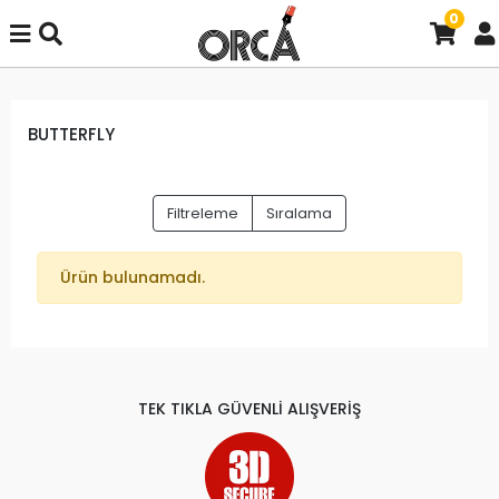
0
BUTTERFLY
Filtreleme
Sıralama
Ürün bulunamadı.
TEK TIKLA GÜVENLİ ALIŞVERİŞ