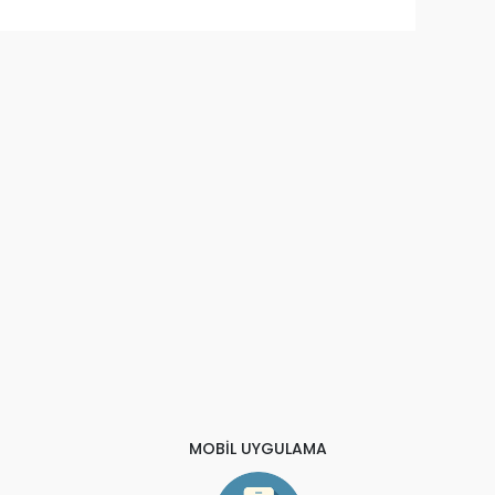
MOBİL UYGULAMA