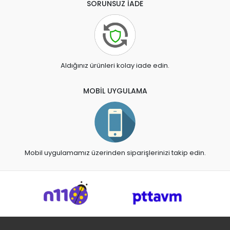
SORUNSUZ İADE
Aldığınız ürünleri kolay iade edin.
MOBİL UYGULAMA
Mobil uygulamamız üzerinden siparişlerinizi takip edin.