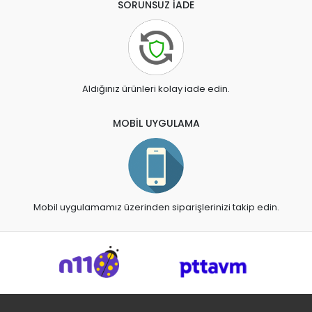
SORUNSUZ İADE
Aldığınız ürünleri kolay iade edin.
MOBİL UYGULAMA
Mobil uygulamamız üzerinden siparişlerinizi takip edin.