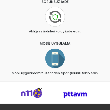
SORUNSUZ İADE
Aldığınız ürünleri kolay iade edin.
MOBİL UYGULAMA
Mobil uygulamamız üzerinden siparişlerinizi takip edin.