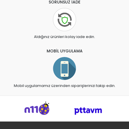
SORUNSUZ İADE
Aldığınız ürünleri kolay iade edin.
MOBİL UYGULAMA
Mobil uygulamamız üzerinden siparişlerinizi takip edin.