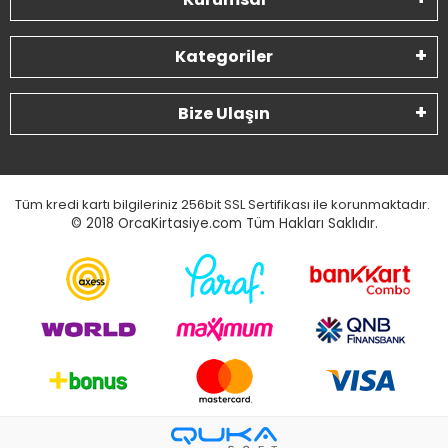
Kategoriler
Bize Ulaşın
Tüm kredi kartı bilgileriniz 256bit SSL Sertifikası ile korunmaktadır.
© 2018
OrcaKirtasiye.com Tüm Hakları Saklıdır.