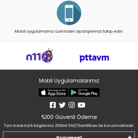
Mobil uygulamamız üzerinden siparişlerinizi takip edin.
Mobil Uygulamalarımız
%100 Güvenli Ödeme
Tüm kredi kartı bilgileriniz 256bit SSLSertifikası ile korunmaktadır.
Kurumsal