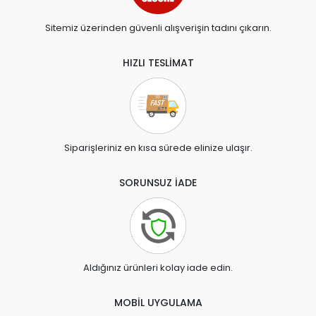
Sitemiz üzerinden güvenli alışverişin tadını çıkarın.
HIZLI TESLİMAT
Siparişleriniz en kısa sürede elinize ulaşır.
SORUNSUZ İADE
Aldığınız ürünleri kolay iade edin.
MOBİL UYGULAMA