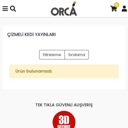
0
ÇİZMELİ KEDİ YAYINLARI
Filtreleme
Sıralama
Ürün bulunamadı.
TEK TIKLA GÜVENLİ ALIŞVERİŞ