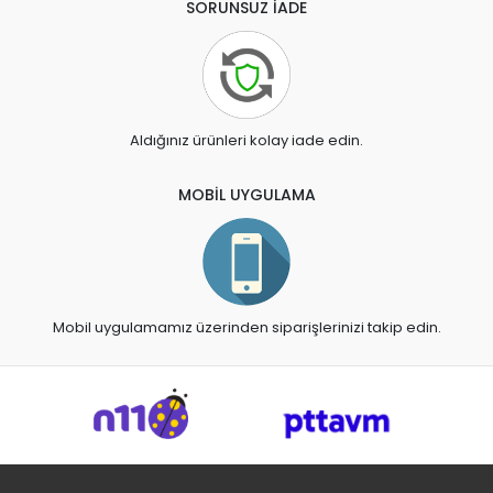
SORUNSUZ İADE
Aldığınız ürünleri kolay iade edin.
MOBİL UYGULAMA
Mobil uygulamamız üzerinden siparişlerinizi takip edin.