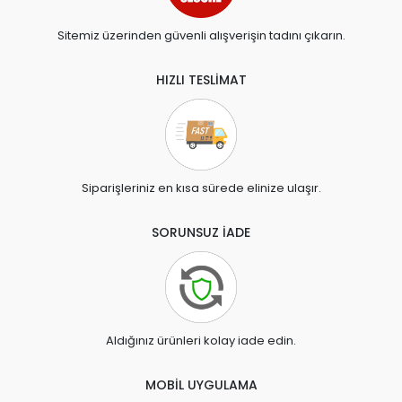
Sitemiz üzerinden güvenli alışverişin tadını çıkarın.
HIZLI TESLİMAT
Siparişleriniz en kısa sürede elinize ulaşır.
SORUNSUZ İADE
Aldığınız ürünleri kolay iade edin.
MOBİL UYGULAMA