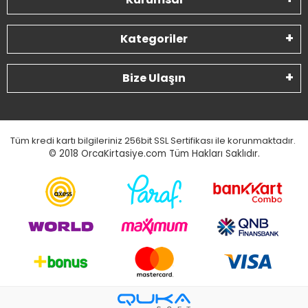
Kategoriler
Bize Ulaşın
Tüm kredi kartı bilgileriniz 256bit SSL Sertifikası ile korunmaktadır.
© 2018
OrcaKirtasiye.com Tüm Hakları Saklıdır.