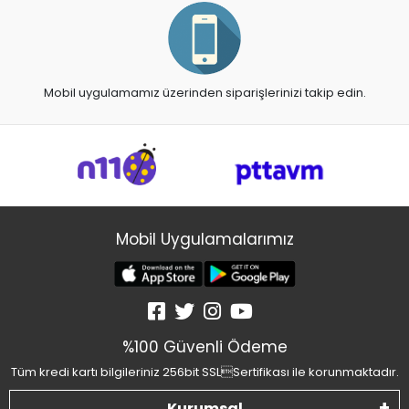
Mobil uygulamamız üzerinden siparişlerinizi takip edin.
Mobil Uygulamalarımız
%100 Güvenli Ödeme
Tüm kredi kartı bilgileriniz 256bit SSLSertifikası ile korunmaktadır.
Kurumsal