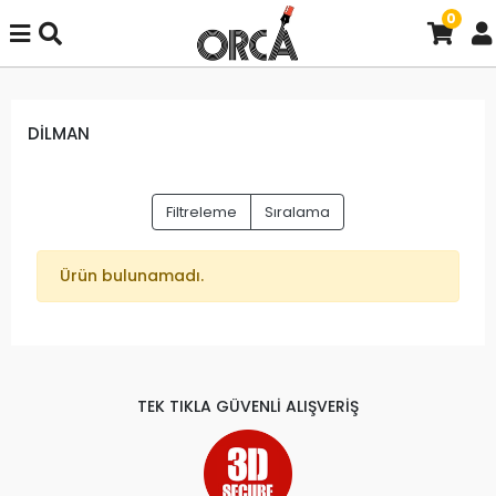
0
DİLMAN
Filtreleme
Sıralama
Ürün bulunamadı.
TEK TIKLA GÜVENLİ ALIŞVERİŞ