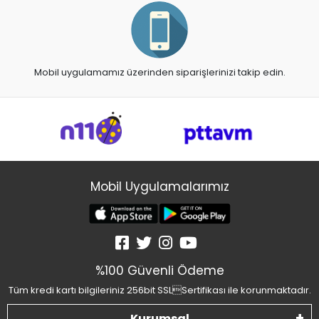
Mobil uygulamamız üzerinden siparişlerinizi takip edin.
Mobil Uygulamalarımız
%100 Güvenli Ödeme
Tüm kredi kartı bilgileriniz 256bit SSLSertifikası ile korunmaktadır.
Kurumsal