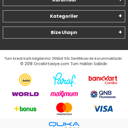
Kategoriler
Bize Ulaşın
Tüm kredi kartı bilgileriniz 256bit SSL Sertifikası ile korunmaktadır.
© 2018
OrcaKirtasiye.com Tüm Hakları Saklıdır.