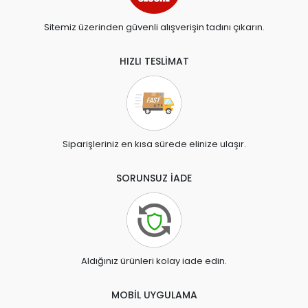
Sitemiz üzerinden güvenli alışverişin tadını çıkarın.
HIZLI TESLİMAT
Siparişleriniz en kısa sürede elinize ulaşır.
SORUNSUZ İADE
Aldığınız ürünleri kolay iade edin.
MOBİL UYGULAMA