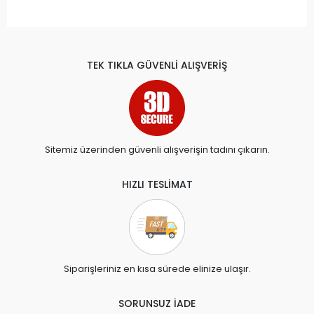
TEK TIKLA GÜVENLİ ALIŞVERİŞ
Sitemiz üzerinden güvenli alışverişin tadını çıkarın.
HIZLI TESLİMAT
Siparişleriniz en kısa sürede elinize ulaşır.
SORUNSUZ İADE