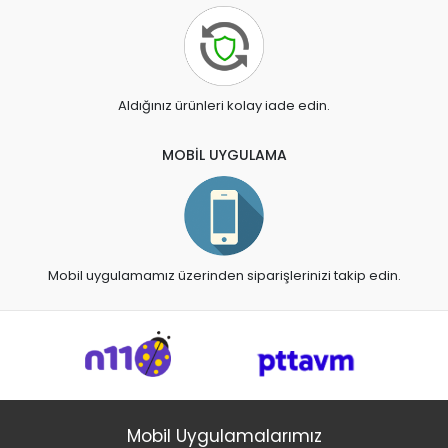
Aldığınız ürünleri kolay iade edin.
MOBİL UYGULAMA
Mobil uygulamamız üzerinden siparişlerinizi takip edin.
Mobil Uygulamalarımız