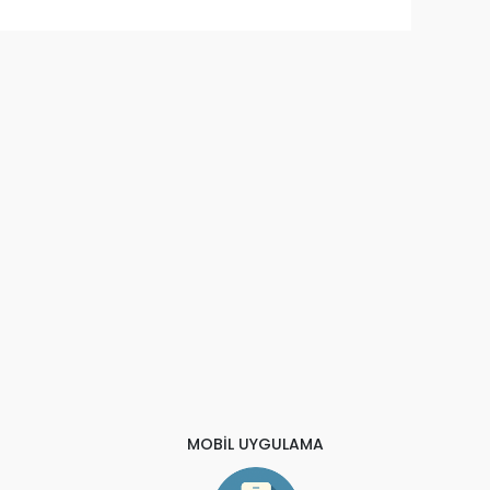
MOBİL UYGULAMA