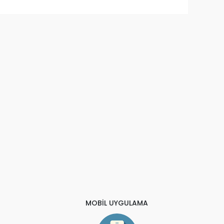
MOBİL UYGULAMA