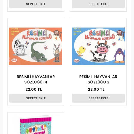
SEPETE EKLE
SEPETE EKLE
RESİMLİ HAYVANLAR
RESİMLİ HAYVANLAR
SÖZLÜĞÜ-4
SÖZLÜĞÜ 3
22,00 TL
22,00 TL
SEPETE EKLE
SEPETE EKLE