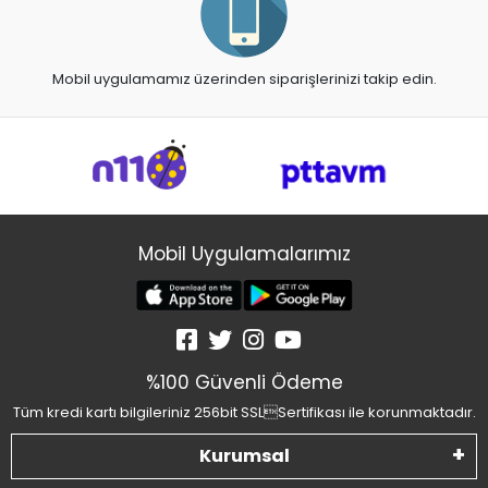
Mobil uygulamamız üzerinden siparişlerinizi takip edin.
Mobil Uygulamalarımız
%100 Güvenli Ödeme
Tüm kredi kartı bilgileriniz 256bit SSLSertifikası ile korunmaktadır.
Kurumsal