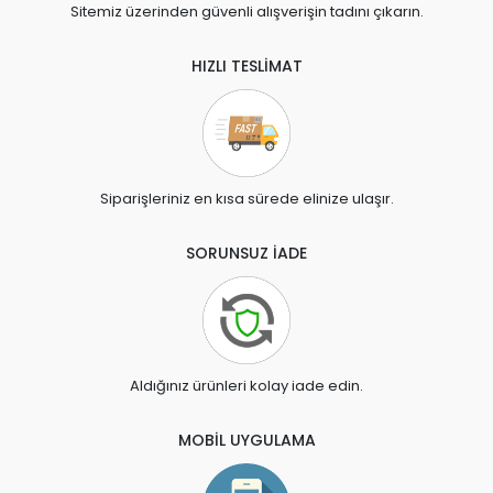
Sitemiz üzerinden güvenli alışverişin tadını çıkarın.
HIZLI TESLİMAT
Siparişleriniz en kısa sürede elinize ulaşır.
SORUNSUZ İADE
Aldığınız ürünleri kolay iade edin.
MOBİL UYGULAMA