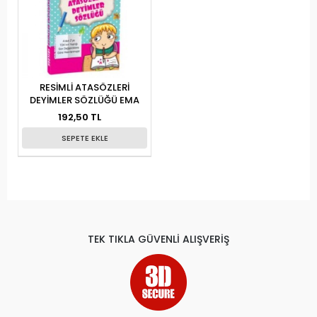
RESİMLİ ATASÖZLERİ
DEYİMLER SÖZLÜĞÜ EMA
192,50 TL
SEPETE EKLE
TEK TIKLA GÜVENLİ ALIŞVERİŞ