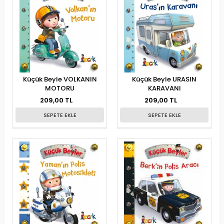
Küçük Beyle VOLKANIN
Küçük Beyle URASIN
MOTORU
KARAVANI
209,00 TL
209,00 TL
SEPETE EKLE
SEPETE EKLE