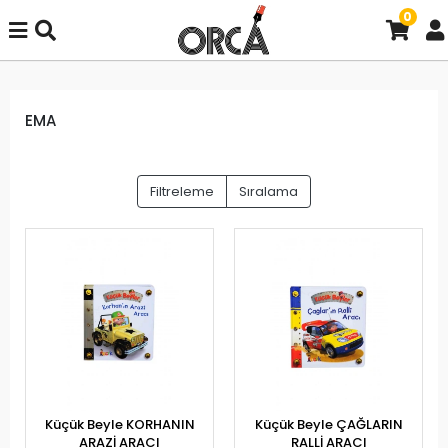
0
EMA
Filtreleme
Sıralama
Küçük Beyle KORHANIN
Küçük Beyle ÇAĞLARIN
ARAZİ ARACI
RALLİ ARACI