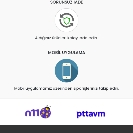
SORUNSUZ İADE
Aldığınız ürünleri kolay iade edin.
MOBİL UYGULAMA
Mobil uygulamamız üzerinden siparişlerinizi takip edin.