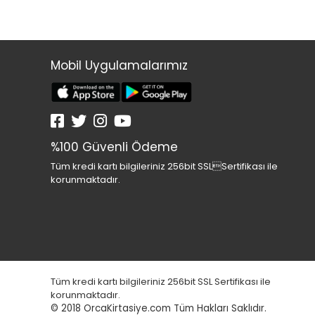
Mobil Uygulamalarımız
%100 Güvenli Ödeme
Tüm kredi kartı bilgileriniz 256bit SSLSertifikası ile
korunmaktadır.
Tüm kredi kartı bilgileriniz 256bit SSL Sertifikası ile
korunmaktadır.
© 2018
OrcaKirtasiye.com Tüm Hakları Saklıdır.