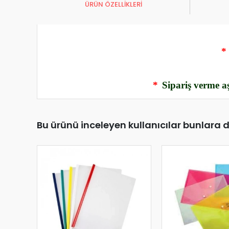
ÜRÜN ÖZELLİKLERİ
*
*
Sipariş verme aş
Bu ürünü inceleyen kullanıcılar bunlara 