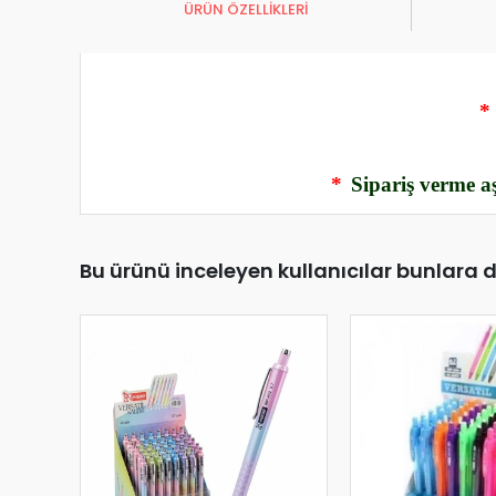
ÜRÜN ÖZELLİKLERİ
*
*
Sipariş verme aş
Bu ürünü inceleyen kullanıcılar bunlara 