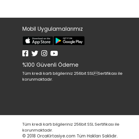
Mobil Uygulamalarımız
%100 Güvenli Ödeme
Tüm kredi kartı bilgileriniz 256bit SSLSertifikası ile
korunmaktadır.
Tüm kredi kartı bilgileriniz 256bit SSL Sertifikası ile
korunmaktadır.
© 2018
OrcaKirtasiye.com Tüm Hakları Saklıdır.