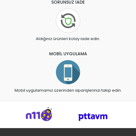
SORUNSUZ İADE
Aldığınız ürünleri kolay iade edin.
MOBİL UYGULAMA
Mobil uygulamamız üzerinden siparişlerinizi takip edin.