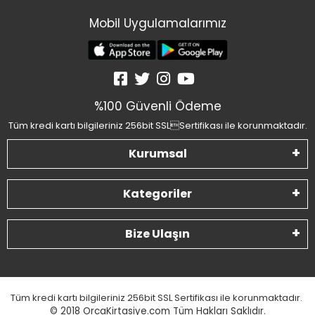
Mobil Uygulamalarımız
%100 Güvenli Ödeme
Tüm kredi kartı bilgileriniz 256bit SSLSertifikası ile korunmaktadır.
Kurumsal
Kategoriler
Bize Ulaşın
Tüm kredi kartı bilgileriniz 256bit SSL Sertifikası ile korunmaktadır.
© 2018
OrcaKirtasiye.com Tüm Hakları Saklıdır.