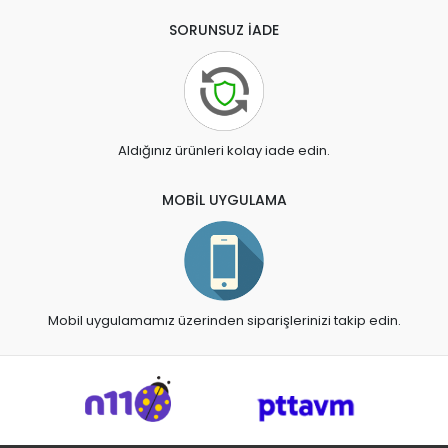
SORUNSUZ İADE
Aldığınız ürünleri kolay iade edin.
MOBİL UYGULAMA
Mobil uygulamamız üzerinden siparişlerinizi takip edin.