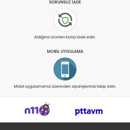
SORUNSUZ İADE
Aldığınız ürünleri kolay iade edin.
MOBİL UYGULAMA
Mobil uygulamamız üzerinden siparişlerinizi takip edin.