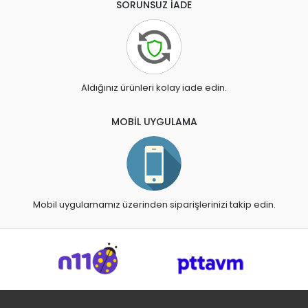
SORUNSUZ İADE
Aldığınız ürünleri kolay iade edin.
MOBİL UYGULAMA
Mobil uygulamamız üzerinden siparişlerinizi takip edin.