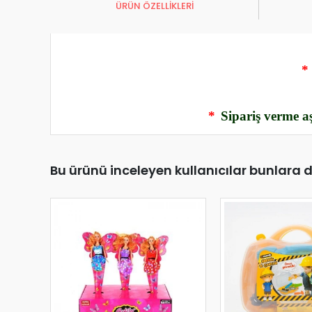
ÜRÜN ÖZELLİKLERİ
*
*
Sipariş verme aş
Bu ürünü inceleyen kullanıcılar bunlara 