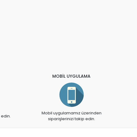
MOBİL UYGULAMA
Mobil uygulamamız üzerinden
 edin.
siparişlerinizi takip edin.