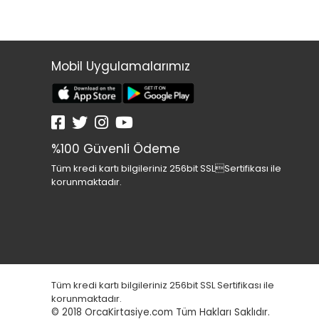
Mobil Uygulamalarımız
%100 Güvenli Ödeme
Tüm kredi kartı bilgileriniz 256bit SSLSertifikası ile
korunmaktadır.
Tüm kredi kartı bilgileriniz 256bit SSL Sertifikası ile
korunmaktadır.
© 2018
OrcaKirtasiye.com Tüm Hakları Saklıdır.