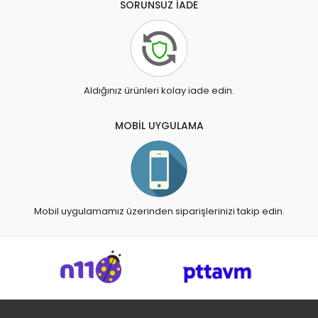
SORUNSUZ İADE
Aldığınız ürünleri kolay iade edin.
MOBİL UYGULAMA
Mobil uygulamamız üzerinden siparişlerinizi takip edin.