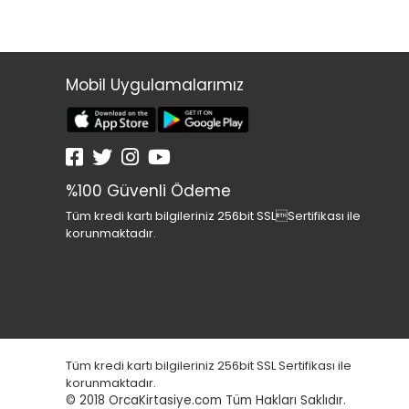
Mobil Uygulamalarımız
%100 Güvenli Ödeme
Tüm kredi kartı bilgileriniz 256bit SSLSertifikası ile
korunmaktadır.
Tüm kredi kartı bilgileriniz 256bit SSL Sertifikası ile
korunmaktadır.
© 2018
OrcaKirtasiye.com Tüm Hakları Saklıdır.