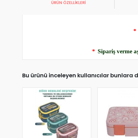
ÜRÜN ÖZELLİKLERİ
*
*
Sipariş verme aş
Bu ürünü inceleyen kullanıcılar bunlara 