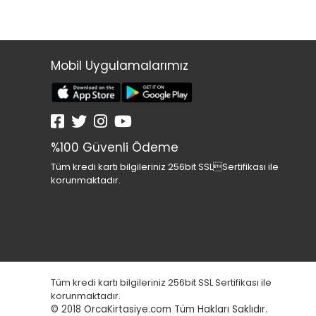
Mobil Uygulamalarımız
%100 Güvenli Ödeme
Tüm kredi kartı bilgileriniz 256bit SSLSertifikası ile
korunmaktadır.
Tüm kredi kartı bilgileriniz 256bit SSL Sertifikası ile
korunmaktadır.
© 2018
OrcaKirtasiye.com Tüm Hakları Saklıdır.