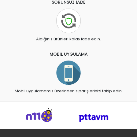
SORUNSUZ İADE
Aldığınız ürünleri kolay iade edin.
MOBİL UYGULAMA
Mobil uygulamamız üzerinden siparişlerinizi takip edin.