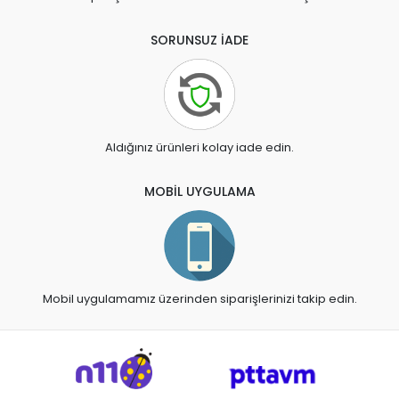
SORUNSUZ İADE
Aldığınız ürünleri kolay iade edin.
MOBİL UYGULAMA
Mobil uygulamamız üzerinden siparişlerinizi takip edin.