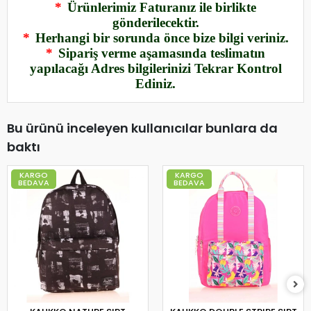
*
Ürünlerimiz Faturanız ile birlikte
gönderilecektir.
*
Herhangi bir sorunda önce bize bilgi veriniz.
*
Sipariş verme aşamasında teslimatın
yapılacağı Adres bilgilerinizi Tekrar Kontrol
Ediniz.
Bu ürünü inceleyen kullanıcılar bunlara da
baktı
KARGO
KARGO
BEDAVA
BEDAVA