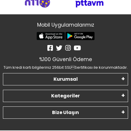
Mobil Uygulamalarımız
%100 Güvenli Ödeme
Tüm kredi kartı bilgileriniz 256bit SSLSertifikası ile korunmaktadır.
Kurumsal
Kategoriler
Bize Ulaşın