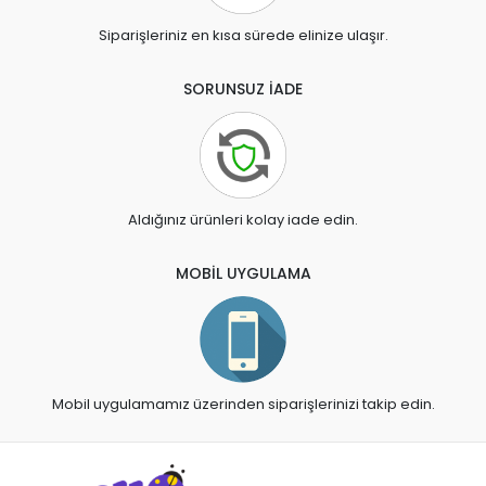
Siparişleriniz en kısa sürede elinize ulaşır.
SORUNSUZ İADE
Aldığınız ürünleri kolay iade edin.
MOBİL UYGULAMA
Mobil uygulamamız üzerinden siparişlerinizi takip edin.