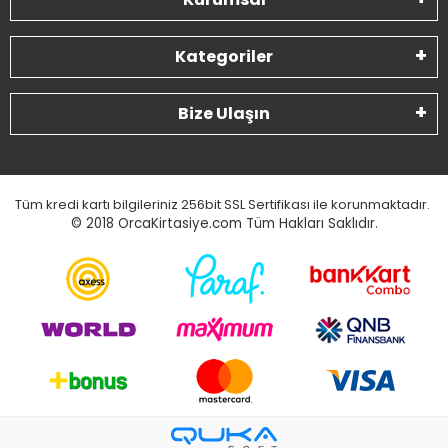
Kategoriler
Bize Ulaşın
Tüm kredi kartı bilgileriniz 256bit SSL Sertifikası ile korunmaktadır.
© 2018
OrcaKirtasiye.com Tüm Hakları Saklıdır.