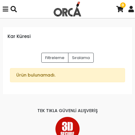
0
Kar Küresi
Filtreleme
Sıralama
Ürün bulunamadı.
TEK TIKLA GÜVENLİ ALIŞVERİŞ