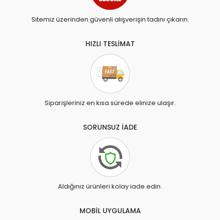
Sitemiz üzerinden güvenli alışverişin tadını çıkarın.
HIZLI TESLİMAT
Siparişleriniz en kısa sürede elinize ulaşır.
SORUNSUZ İADE
Aldığınız ürünleri kolay iade edin.
MOBİL UYGULAMA