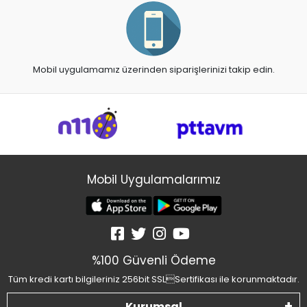
Mobil uygulamamız üzerinden siparişlerinizi takip edin.
Mobil Uygulamalarımız
%100 Güvenli Ödeme
Tüm kredi kartı bilgileriniz 256bit SSLSertifikası ile korunmaktadır.
Kurumsal