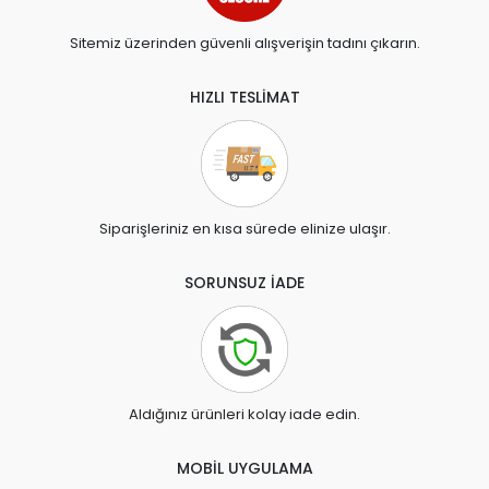
Sitemiz üzerinden güvenli alışverişin tadını çıkarın.
HIZLI TESLİMAT
Siparişleriniz en kısa sürede elinize ulaşır.
SORUNSUZ İADE
Aldığınız ürünleri kolay iade edin.
MOBİL UYGULAMA