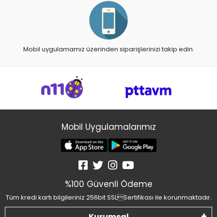
Mobil uygulamamız üzerinden siparişlerinizi takip edin.
Mobil Uygulamalarımız
%100 Güvenli Ödeme
Tüm kredi kartı bilgileriniz 256bit SSLSertifikası ile korunmaktadır.
Kurumsal