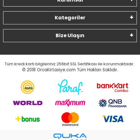
Kategoriler
Bize Ulaşın
Tüm kredi kartı bilgileriniz 256bit SSL Sertifikası ile korunmaktadır.
© 2018
OrcaKirtasiye.com Tüm Hakları Saklıdır.