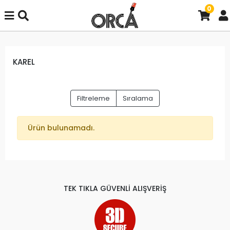
0
KAREL
Filtreleme
Sıralama
Ürün bulunamadı.
TEK TIKLA GÜVENLİ ALIŞVERİŞ