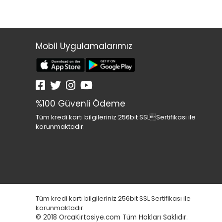
Mobil Uygulamalarımız
%100 Güvenli Ödeme
Tüm kredi kartı bilgileriniz 256bit SSLSertifikası ile
korunmaktadır.
Tüm kredi kartı bilgileriniz 256bit SSL Sertifikası ile
korunmaktadır.
© 2018
OrcaKirtasiye.com Tüm Hakları Saklıdır.