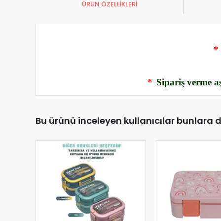
ÜRÜN ÖZELLİKLERİ
*
*
Sipariş verme aş
Bu ürünü inceleyen kullanıcılar bunlara 